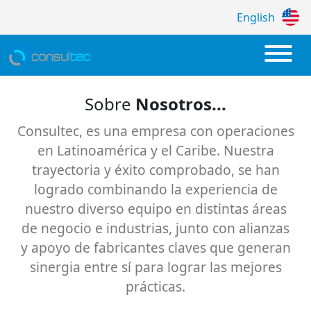
English
Sobre
Nosotros...
Alianza de Consultec – MuleSoft y Lifera
Consultec, es una empresa con operaciones
en Latinoamérica y el Caribe. Nuestra
trayectoria y éxito comprobado, se han
logrado combinando la experiencia de
nuestro diverso equipo en distintas áreas
de negocio e industrias, junto con alianzas
y apoyo de fabricantes claves que generan
sinergia entre sí para lograr las mejores
prácticas.