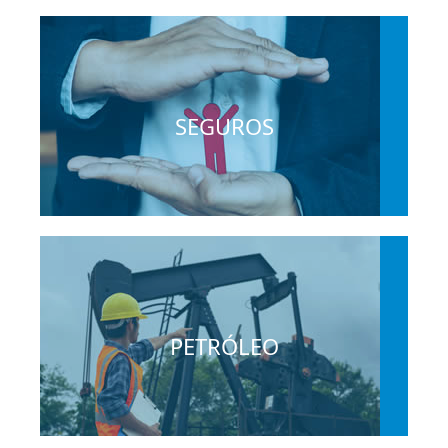
SEGUROS
PETRÓLEO