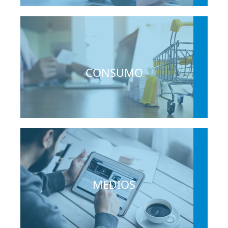
CONSUMO
MEDIOS