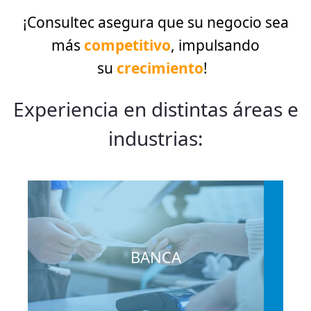
¡Consultec asegura que su negocio sea
más
competitivo
, impulsando
su
crecimiento
!
Experiencia en distintas áreas e
industrias:
BANCA