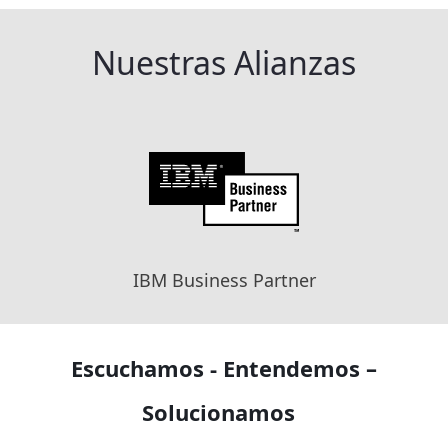
Nuestras Alianzas
IBM Business Partner
Escuchamos - Entendemos –
Solucionamos