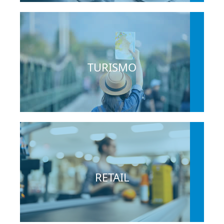
TURISMO
RETAIL