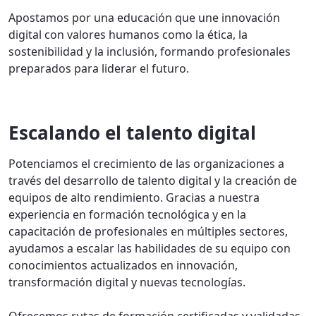
Apostamos por una educación que une innovación
digital con valores humanos como la ética, la
sostenibilidad y la inclusión, formando profesionales
preparados para liderar el futuro.
Escalando el talento digital
Potenciamos el crecimiento de las organizaciones a
través del desarrollo de talento digital y la creación de
equipos de alto rendimiento. Gracias a nuestra
experiencia en formación tecnológica y en la
capacitación de profesionales en múltiples sectores,
ayudamos a escalar las habilidades de su equipo con
conocimientos actualizados en innovación,
transformación digital y nuevas tecnologías.