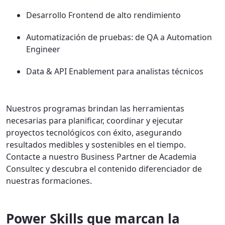
Desarrollo Frontend de alto rendimiento
Automatización de pruebas: de QA a Automation
Engineer
Data & API Enablement para analistas técnicos
Nuestros programas brindan las herramientas
necesarias para planificar, coordinar y ejecutar
proyectos tecnológicos con éxito, asegurando
resultados medibles y sostenibles en el tiempo.
Contacte a nuestro Business Partner de Academia
Consultec y descubra el contenido diferenciador de
nuestras formaciones.
Power Skills que marcan la