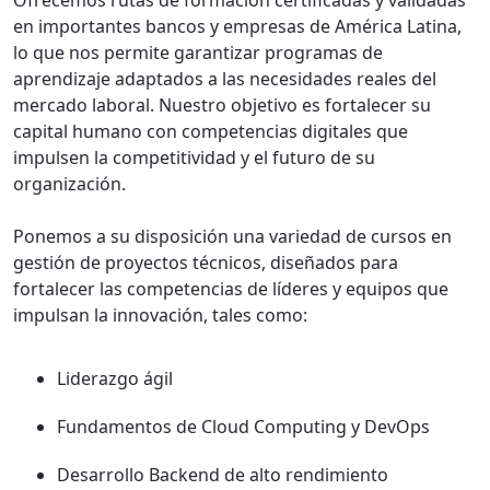
Ofrecemos rutas de formación certificadas y validadas
en importantes bancos y empresas de América Latina,
lo que nos permite garantizar programas de
aprendizaje adaptados a las necesidades reales del
mercado laboral. Nuestro objetivo es fortalecer su
capital humano con competencias digitales que
impulsen la competitividad y el futuro de su
organización.
Ponemos a su disposición una variedad de cursos en
gestión de proyectos técnicos, diseñados para
fortalecer las competencias de líderes y equipos que
impulsan la innovación, tales como:
Liderazgo ágil
Fundamentos de Cloud Computing y DevOps
Desarrollo Backend de alto rendimiento