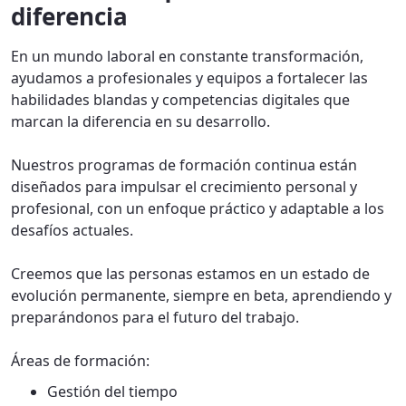
diferencia
En un mundo laboral en constante transformación,
ayudamos a profesionales y equipos a fortalecer las
habilidades blandas y competencias digitales que
marcan la diferencia en su desarrollo.
Nuestros programas de formación continua están
diseñados para impulsar el crecimiento personal y
profesional, con un enfoque práctico y adaptable a los
desafíos actuales.
Creemos que las personas estamos en un estado de
evolución permanente, siempre en beta, aprendiendo y
preparándonos para el futuro del trabajo.
Áreas de formación:
Gestión del tiempo