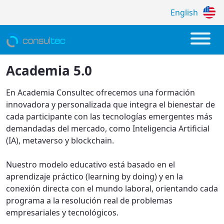
English
Academia
Academia 5.0
En Academia Consultec ofrecemos una formación
innovadora y personalizada que integra el bienestar de
cada participante con las tecnologías emergentes más
demandadas del mercado, como Inteligencia Artificial
(IA), metaverso y blockchain.
Nuestro modelo educativo está basado en el
aprendizaje práctico (learning by doing) y en la
conexión directa con el mundo laboral, orientando cada
programa a la resolución real de problemas
empresariales y tecnológicos.