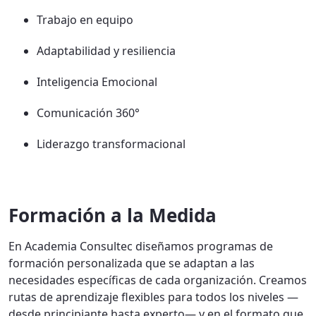
Trabajo en equipo
Adaptabilidad y resiliencia
Inteligencia Emocional
Comunicación 360°
Liderazgo transformacional
Formación a la Medida
En Academia Consultec diseñamos programas de
formación personalizada que se adaptan a las
necesidades específicas de cada organización. Creamos
rutas de aprendizaje flexibles para todos los niveles —
desde principiante hasta experto— y en el formato que