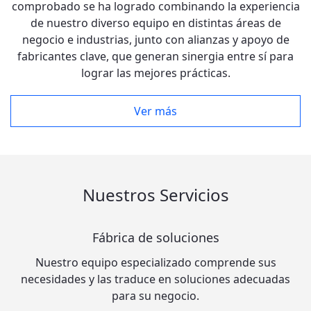
comprobado se ha logrado combinando la experiencia
de nuestro diverso equipo en distintas áreas de
negocio e industrias, junto con alianzas y apoyo de
fabricantes clave, que generan sinergia entre sí para
lograr las mejores prácticas.
Ver más
Nuestros Servicios
Fábrica de soluciones
Nuestro equipo especializado comprende sus
necesidades y las traduce en soluciones adecuadas
para su negocio.