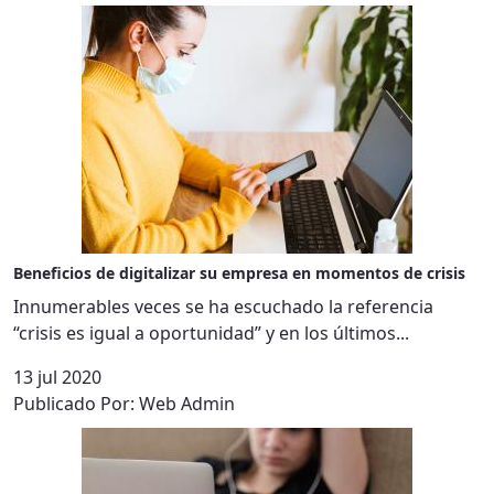
Beneficios de digitalizar su empresa en momentos de crisis
Innumerables veces se ha escuchado la referencia
“crisis es igual a oportunidad” y en los últimos...
13 jul 2020
Publicado Por:
Web Admin