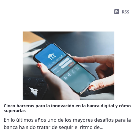
RSS
Cinco barreras para la innovación en la banca digital y cómo
superarlas
En lo últimos años uno de los mayores desafíos para la
banca ha sido tratar de seguir el ritmo de...