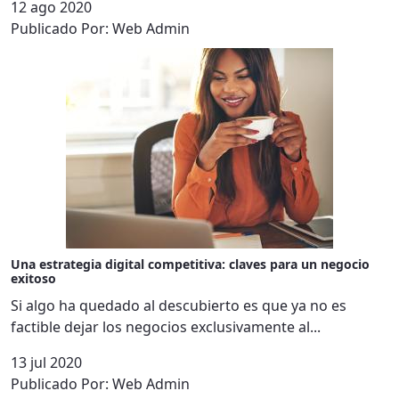
12 ago 2020
Publicado Por:
Web Admin
Una estrategia digital competitiva: claves para un negocio
exitoso
Si algo ha quedado al descubierto es que ya no es
factible dejar los negocios exclusivamente al...
13 jul 2020
Publicado Por:
Web Admin