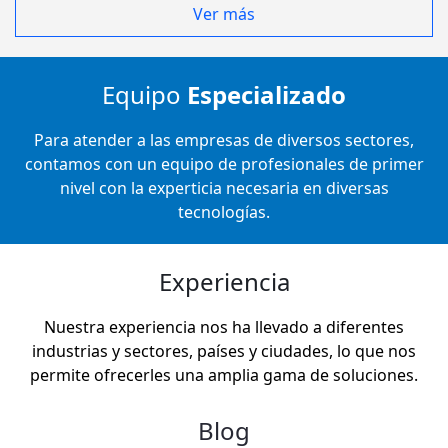
Ver más
Equipo
Especializado
Para atender a las empresas de diversos sectores,
contamos con un equipo de profesionales de primer
nivel con la experticia necesaria en diversas
tecnologías.
Experiencia
Nuestra experiencia nos ha llevado a diferentes
industrias y sectores, países y ciudades, lo que nos
permite ofrecerles una amplia gama de soluciones.
Blog