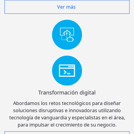
Ver más
Transformación digital
Abordamos los retos tecnológicos para diseñar
soluciones disruptivas e innovadoras utilizando
tecnología de vanguardia y especialistas en el área,
para impulsar el crecimiento de su negocio.