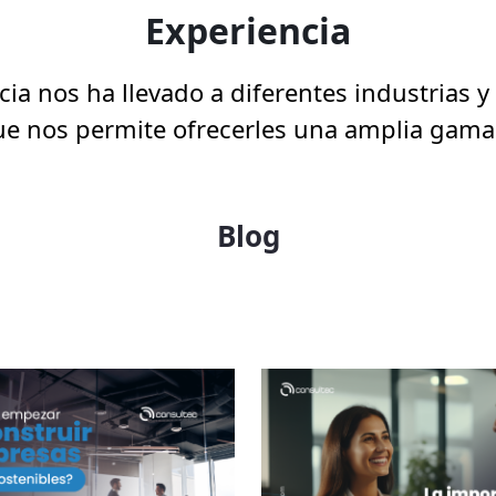
Experiencia
ia nos ha llevado a diferentes industrias y 
ue nos permite ofrecerles una amplia gama
Blog