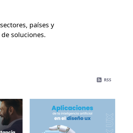
sectores, países y
 de soluciones.
RSS