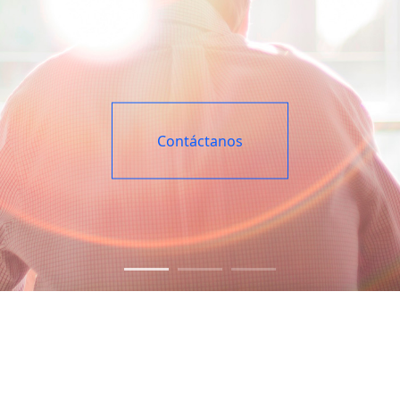
Contáctanos