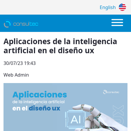
English
Aplicaciones de la inteligencia artificial 
Aplicaciones de la inteligencia
artificial en el diseño ux
30/07/23 19:43
Web Admin