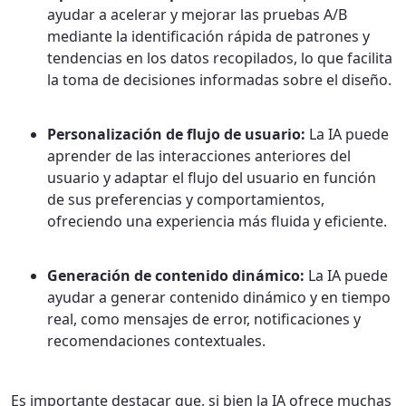
ayudar a acelerar y mejorar las pruebas A/B
mediante la identificación rápida de patrones y
tendencias en los datos recopilados, lo que facilita
la toma de decisiones informadas sobre el diseño.
Personalización de flujo de usuario:
La IA puede
aprender de las interacciones anteriores del
usuario y adaptar el flujo del usuario en función
de sus preferencias y comportamientos,
ofreciendo una experiencia más fluida y eficiente.
Generación de contenido dinámico:
La IA puede
ayudar a generar contenido dinámico y en tiempo
real, como mensajes de error, notificaciones y
recomendaciones contextuales.
Es importante destacar que, si bien la IA ofrece muchas