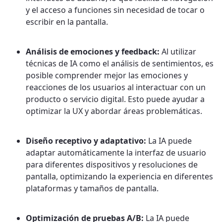
y el acceso a funciones sin necesidad de tocar o
escribir en la pantalla.
Análisis de emociones y feedback:
Al utilizar
técnicas de IA como el análisis de sentimientos, es
posible comprender mejor las emociones y
reacciones de los usuarios al interactuar con un
producto o servicio digital. Esto puede ayudar a
optimizar la UX y abordar áreas problemáticas.
Diseño receptivo y adaptativo:
La IA puede
adaptar automáticamente la interfaz de usuario
para diferentes dispositivos y resoluciones de
pantalla, optimizando la experiencia en diferentes
plataformas y tamaños de pantalla.
Optimización de pruebas A/B:
La IA puede