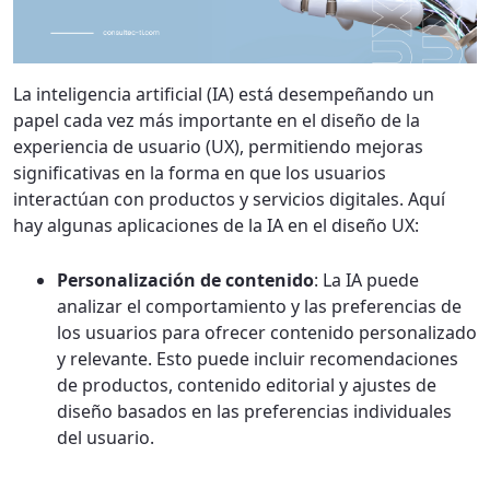
La inteligencia artificial (IA) está desempeñando un
papel cada vez más importante en el diseño de la
experiencia de usuario (UX), permitiendo mejoras
significativas en la forma en que los usuarios
interactúan con productos y servicios digitales. Aquí
hay algunas aplicaciones de la IA en el diseño UX:
Personalización de contenido
: La IA puede
analizar el comportamiento y las preferencias de
los usuarios para ofrecer contenido personalizado
y relevante. Esto puede incluir recomendaciones
de productos, contenido editorial y ajustes de
diseño basados en las preferencias individuales
del usuario.