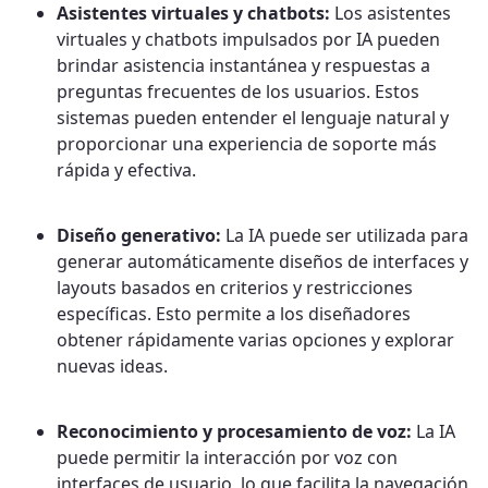
Asistentes virtuales y chatbots:
Los asistentes
virtuales y chatbots impulsados por IA pueden
brindar asistencia instantánea y respuestas a
preguntas frecuentes de los usuarios. Estos
sistemas pueden entender el lenguaje natural y
proporcionar una experiencia de soporte más
rápida y efectiva.
Diseño generativo:
La IA puede ser utilizada para
generar automáticamente diseños de interfaces y
layouts basados en criterios y restricciones
específicas. Esto permite a los diseñadores
obtener rápidamente varias opciones y explorar
nuevas ideas.
Reconocimiento y procesamiento de voz:
La IA
puede permitir la interacción por voz con
interfaces de usuario, lo que facilita la navegación