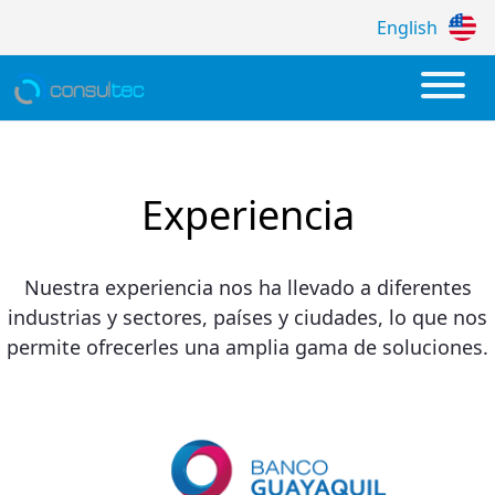
English
Transformación Digital Bancaria, Financi
Experiencia
Nuestra experiencia nos ha llevado a diferentes
industrias y sectores, países y ciudades, lo que nos
permite ofrecerles una amplia gama de soluciones.