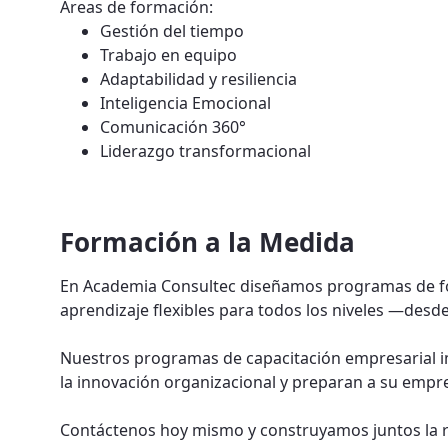
Áreas de formación:
Gestión del tiempo
Trabajo en equipo
Adaptabilidad y resiliencia
Inteligencia Emocional
Comunicación 360°
Liderazgo transformacional
Formación a la Medida
En Academia Consultec diseñamos programas de for
aprendizaje flexibles para todos los niveles —desd
Nuestros programas de capacitación empresarial imp
la innovación organizacional y preparan a su empre
Contáctenos hoy mismo y construyamos juntos la rut