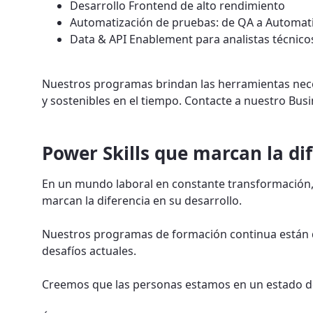
Desarrollo Frontend de alto rendimiento
Automatización de pruebas: de QA a Automat
Data & API Enablement para analistas técnico
Nuestros programas brindan las herramientas neces
y sostenibles en el tiempo. Contacte a nuestro Bu
Power Skills que marcan la di
En un mundo laboral en constante transformación, 
marcan la diferencia en su desarrollo.
Nuestros programas de formación continua están di
desafíos actuales.
Creemos que las personas estamos en un estado de