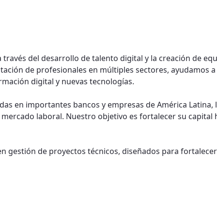
través del desarrollo de talento digital y la creación de eq
itación de profesionales en múltiples sectores, ayudamos a 
mación digital y nuevas tecnologías.
adas en importantes bancos y empresas de América Latina,
l mercado laboral. Nuestro objetivo es fortalecer su capit
n gestión de proyectos técnicos, diseñados para fortalecer