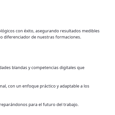
ológicos con éxito, asegurando resultados medibles
do diferenciador de nuestras formaciones.
idades blandas y competencias digitales que
al, con un enfoque práctico y adaptable a los
eparándonos para el futuro del trabajo.