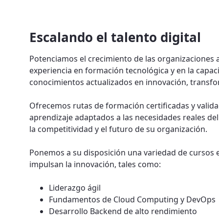
Escalando el talento digital
Potenciamos el crecimiento de las organizaciones a 
experiencia en formación tecnológica y en la capac
conocimientos actualizados en innovación, transfor
Ofrecemos rutas de formación certificadas y valid
aprendizaje adaptados a las necesidades reales de
la competitividad y el futuro de su organización.
Ponemos a su disposición una variedad de cursos e
impulsan la innovación, tales como:
Liderazgo ágil
Fundamentos de Cloud Computing y DevOps
Desarrollo Backend de alto rendimiento