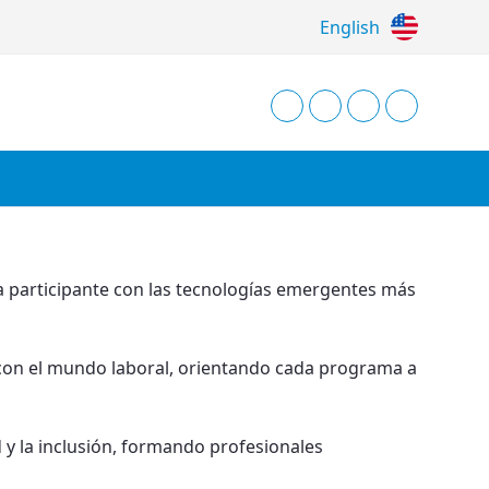
English
 participante con las tecnologías emergentes más
a con el mundo laboral, orientando cada programa a
 y la inclusión, formando profesionales