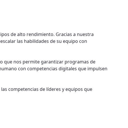
uipos de alto rendimiento. Gracias a nuestra
escalar las habilidades de su equipo con
 lo que nos permite garantizar programas de
al humano con competencias digitales que impulsen
 las competencias de líderes y equipos que