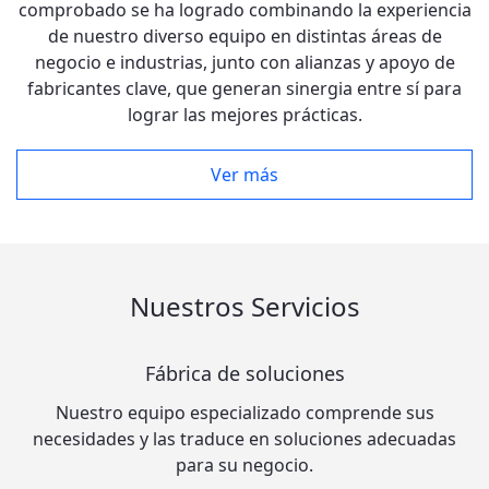
comprobado se ha logrado combinando la experiencia
de nuestro diverso equipo en distintas áreas de
negocio e industrias, junto con alianzas y apoyo de
fabricantes clave, que generan sinergia entre sí para
lograr las mejores prácticas.
Ver más
Nuestros Servicios
Fábrica de soluciones
Nuestro equipo especializado comprende sus
necesidades y las traduce en soluciones adecuadas
para su negocio.