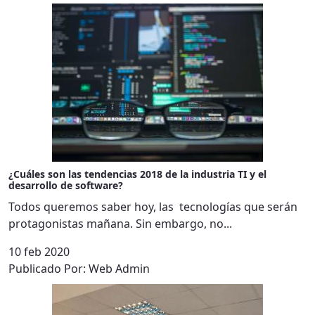
¿Cuáles son las tendencias 2018 de la industria TI y el
desarrollo de software?
Todos queremos saber hoy, las tecnologías que serán
protagonistas mañana. Sin embargo, no...
10 feb 2020
Publicado Por:
Web Admin