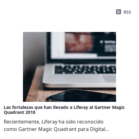
RSS
Las fortalezas que han llevado a Liferay al Gartner Magic
Quadrant 2018
Recientemente, Liferay ha sido reconocido
como Gartner Magic Quadrant para Digital...