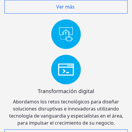
Ver más
Transformación digital
Abordamos los retos tecnológicos para diseñar
soluciones disruptivas e innovadoras utilizando
tecnología de vanguardia y especialistas en el área,
para impulsar el crecimiento de su negocio.