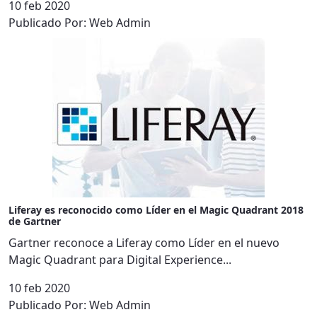
10 feb 2020
Publicado Por:
Web Admin
Liferay es reconocido como Líder en el Magic Quadrant 2018
de Gartner
Gartner reconoce a Liferay como Líder en el nuevo
Magic Quadrant para Digital Experience...
10 feb 2020
Publicado Por:
Web Admin