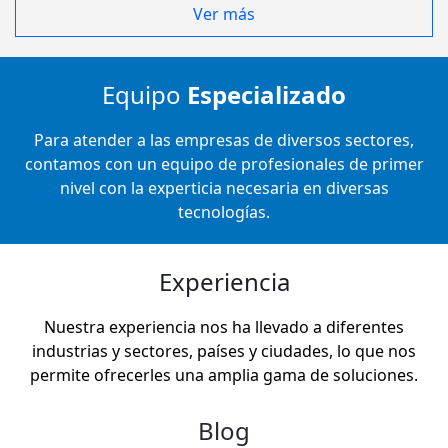
Ver más
Equipo
Especializado
Para atender a las empresas de diversos sectores,
contamos con un equipo de profesionales de primer
nivel con la experticia necesaria en diversas
tecnologías.
Experiencia
Nuestra experiencia nos ha llevado a diferentes
industrias y sectores, países y ciudades, lo que nos
permite ofrecerles una amplia gama de soluciones.
Blog